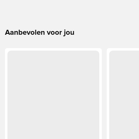
Aanbevolen voor jou