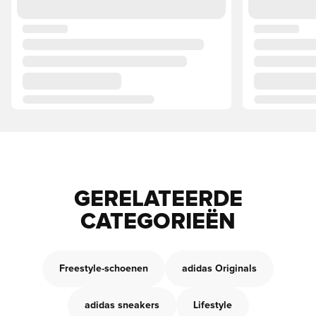
GERELATEERDE
CATEGORIEËN
Freestyle-schoenen
adidas Originals
adidas sneakers
Lifestyle