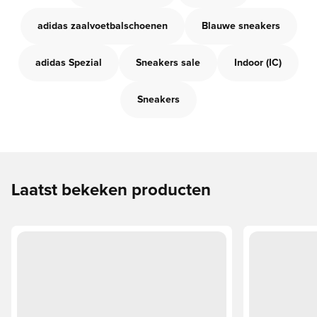
adidas zaalvoetbalschoenen
Blauwe sneakers
adidas Spezial
Sneakers sale
Indoor (IC)
Sneakers
Laatst bekeken producten