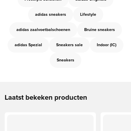
adidas sneakers
Lifestyle
adidas zaalvoetbalschoenen
Bruine sneakers
adidas Spezial
Sneakers sale
Indoor (IC)
Sneakers
Laatst bekeken producten