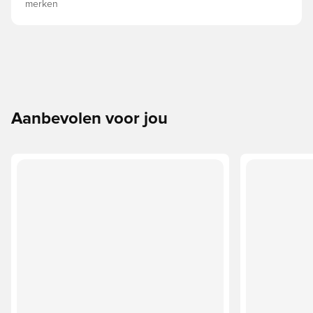
merken
Aanbevolen voor jou