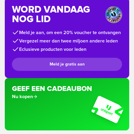
WORD VANDAAG
NOG LID
Meld je aan, om een 20% voucher te ontvangen
Vergezel meer dan twee miljoen andere leden
Eclusieve producten voor leden
Meld je gratis aan
GEEF EEN CADEAUBON
Nu kopen