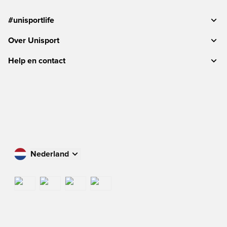
#unisportlife
Over Unisport
Help en contact
Nederland