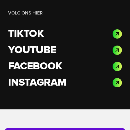
VOLG ONS HIER
TIKTOK
YOUTUBE
FACEBOOK
INSTAGRAM