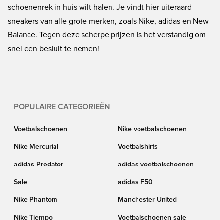
schoenenrek in huis wilt halen. Je vindt hier uiteraard
sneakers van alle grote merken, zoals Nike, adidas en New
Balance. Tegen deze scherpe prijzen is het verstandig om
snel een besluit te nemen!
POPULAIRE CATEGORIEËN
Voetbalschoenen
Nike voetbalschoenen
Nike Mercurial
Voetbalshirts
adidas Predator
adidas voetbalschoenen
Sale
adidas F50
Nike Phantom
Manchester United
Nike Tiempo
Voetbalschoenen sale