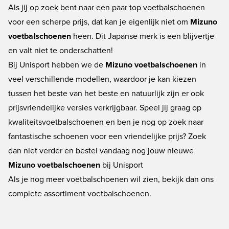
Als jij op zoek bent naar een paar top voetbalschoenen
voor een scherpe prijs, dat kan je eigenlijk niet om
Mizuno
voetbalschoenen
heen. Dit Japanse merk is een blijvertje
en valt niet te onderschatten!
Bij Unisport hebben we de
Mizuno voetbalschoenen
in
veel verschillende modellen, waardoor je kan kiezen
tussen het beste van het beste en natuurlijk zijn er ook
prijsvriendelijke versies verkrijgbaar. Speel jij graag op
kwaliteitsvoetbalschoenen en ben je nog op zoek naar
fantastische schoenen voor een vriendelijke prijs? Zoek
dan niet verder en bestel vandaag nog jouw nieuwe
Mizuno voetbalschoenen
bij Unisport
Als je nog meer voetbalschoenen wil zien, bekijk dan ons
complete assortiment
voetbalschoenen
.