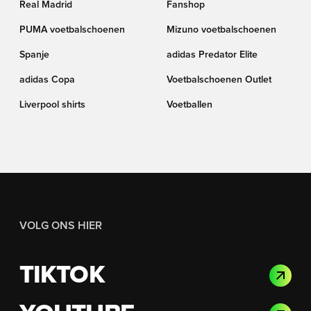
Real Madrid
Fanshop
PUMA voetbalschoenen
Mizuno voetbalschoenen
Spanje
adidas Predator Elite
adidas Copa
Voetbalschoenen Outlet
Liverpool shirts
Voetballen
VOLG ONS HIER
TIKTOK