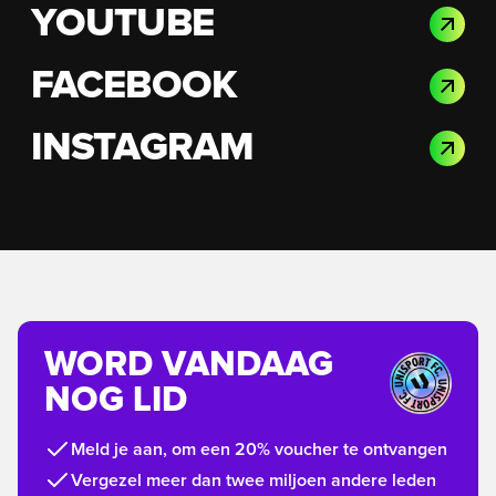
YOUTUBE
FACEBOOK
INSTAGRAM
WORD VANDAAG
NOG LID
Meld je aan, om een 20% voucher te ontvangen
Vergezel meer dan twee miljoen andere leden