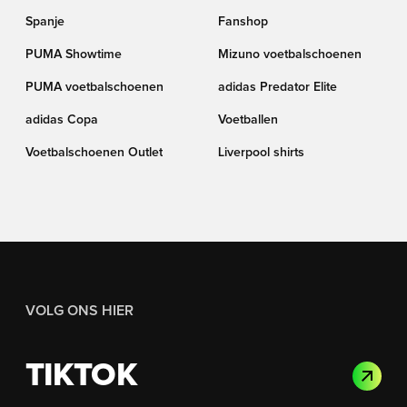
Spanje
Fanshop
PUMA Showtime
Mizuno voetbalschoenen
PUMA voetbalschoenen
adidas Predator Elite
adidas Copa
Voetballen
Voetbalschoenen Outlet
Liverpool shirts
VOLG ONS HIER
TIKTOK