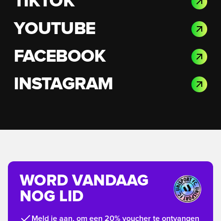
TIKTOK
YOUTUBE
FACEBOOK
INSTAGRAM
WORD VANDAAG
NOG LID
Meld je aan, om een 20% voucher te ontvangen