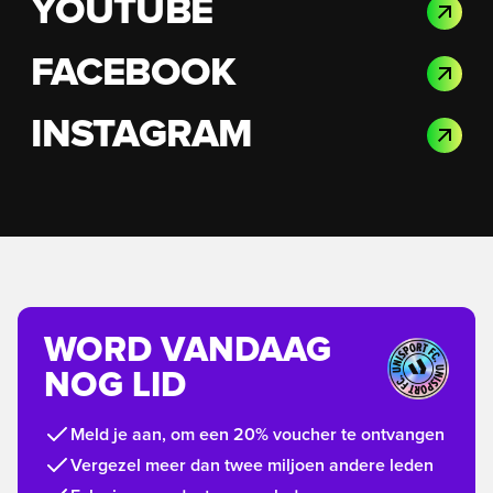
YOUTUBE
FACEBOOK
INSTAGRAM
WORD VANDAAG
NOG LID
Meld je aan, om een 20% voucher te ontvangen
Vergezel meer dan twee miljoen andere leden