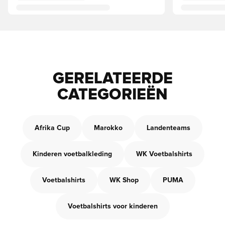
GERELATEERDE
CATEGORIEËN
Afrika Cup
Marokko
Landenteams
Kinderen voetbalkleding
WK Voetbalshirts
Voetbalshirts
WK Shop
PUMA
Voetbalshirts voor kinderen