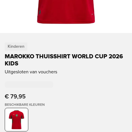
Kinderen
MAROKKO THUISSHIRT WORLD CUP 2026
KIDS
Uitgesloten van vouchers
€ 79,95
BESCHIKBARE KLEUREN