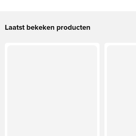
Laatst bekeken producten