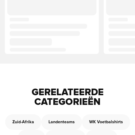
GERELATEERDE
CATEGORIEËN
Zuid-Afrika
Landenteams
WK Voetbalshirts