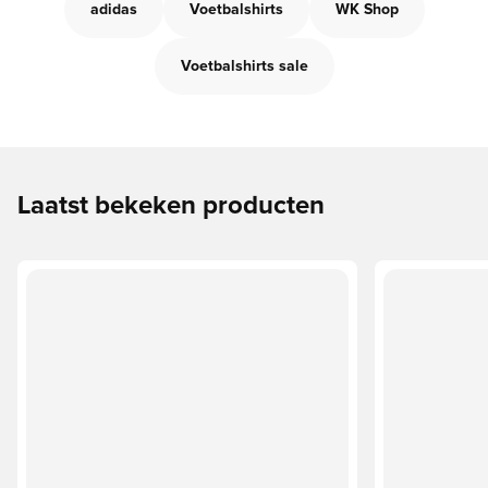
adidas
Voetbalshirts
WK Shop
Voetbalshirts sale
Laatst bekeken producten