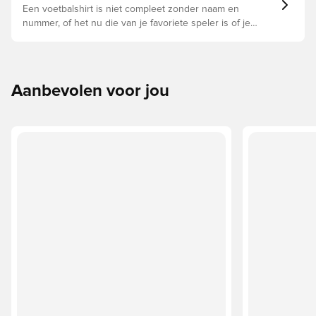
Een voetbalshirt is niet compleet zonder naam en
nummer, of het nu die van je favoriete speler is of je
eigen. Zo doe je dat:
Aanbevolen voor jou