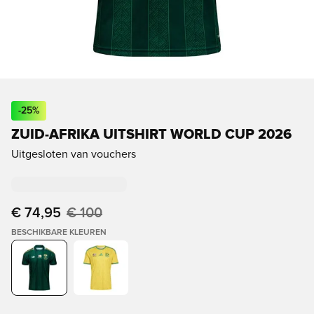
-
25
%
ZUID-AFRIKA UITSHIRT WORLD CUP 2026
Uitgesloten van vouchers
€ 74,95
€ 100
BESCHIKBARE KLEUREN