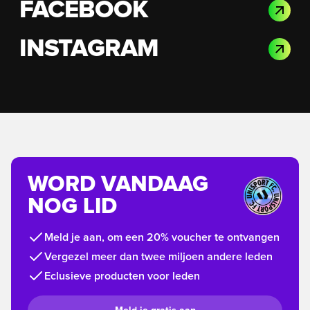
FACEBOOK
INSTAGRAM
WORD VANDAAG
NOG LID
Meld je aan, om een 20% voucher te ontvangen
Vergezel meer dan twee miljoen andere leden
Eclusieve producten voor leden