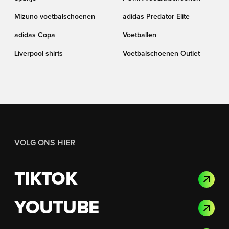
Mizuno voetbalschoenen
adidas Predator Elite
adidas Copa
Voetballen
Liverpool shirts
Voetbalschoenen Outlet
VOLG ONS HIER
TIKTOK
YOUTUBE