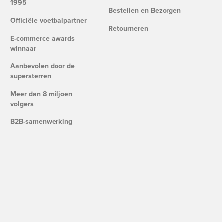
1995
Bestellen en Bezorgen
Officiële voetbalpartner
Retourneren
E-commerce awards
winnaar
Aanbevolen door de
supersterren
Meer dan 8 miljoen
volgers
B2B-samenwerking