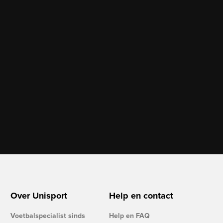
Over Unisport
Help en contact
Voetbalspecialist sinds
Help en FAQ