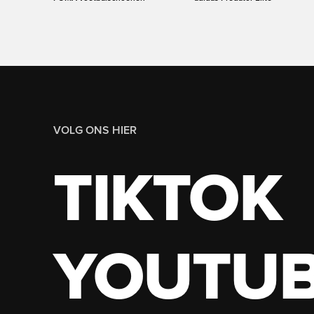
VOLG ONS HIER
TIKTOK
YOUTU