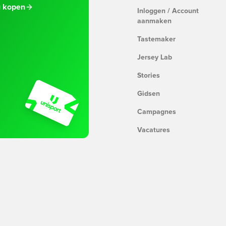
 kopen
Inloggen / Account
aanmaken
Tastemaker
Jersey Lab
Stories
Gidsen
Campagnes
Vacatures