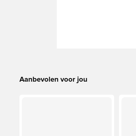
Aanbevolen voor jou