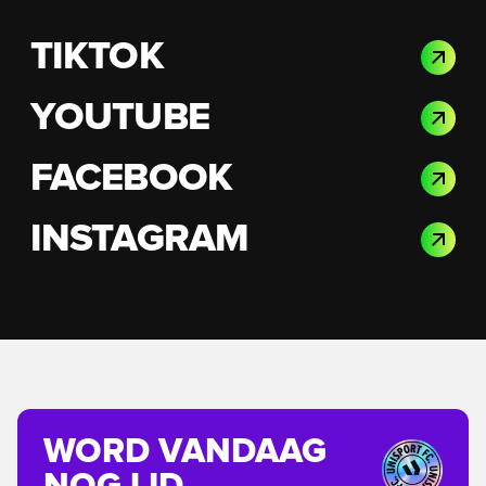
TIKTOK
YOUTUBE
FACEBOOK
INSTAGRAM
WORD VANDAAG