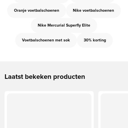
Oranje voetbalschoenen
Nike voetbalschoenen
Nike Mercurial Superfly Elite
Voetbalschoenen met sok
30% korting
Laatst bekeken producten