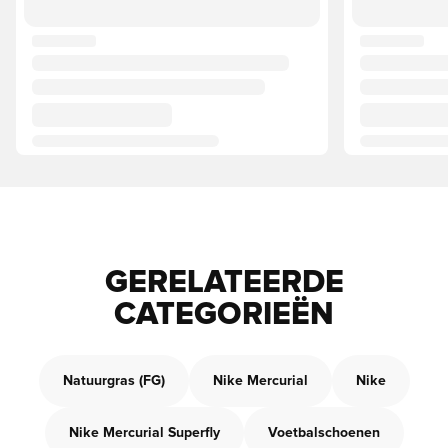
GERELATEERDE
CATEGORIEËN
Natuurgras (FG)
Nike Mercurial
Nike
Nike Mercurial Superfly
Voetbalschoenen