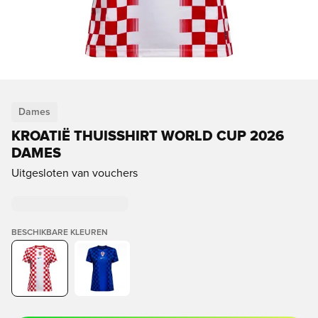
Dames
KROATIË THUISSHIRT WORLD CUP 2026
DAMES
Uitgesloten van vouchers
BESCHIKBARE KLEUREN