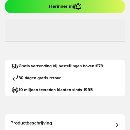
Herinner mij
Gratis verzending bij bestellingen boven €79
30 dagen gratis retour
10 miljoen tevreden klanten sinds 1995
Productbeschrijving