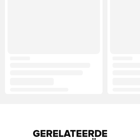
GERELATEERDE