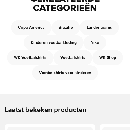
CATEGORIEËN
Copa America
Brazilië
Landenteams
Kinderen voetbalkleding
Nike
WK Voetbalshirts
Voetbalshirts
WK Shop
Voetbalshirts voor kinderen
Laatst bekeken producten