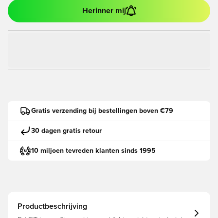
Herinner mij
Gratis verzending bij bestellingen boven €79
30 dagen gratis retour
10 miljoen tevreden klanten sinds 1995
Productbeschrijving