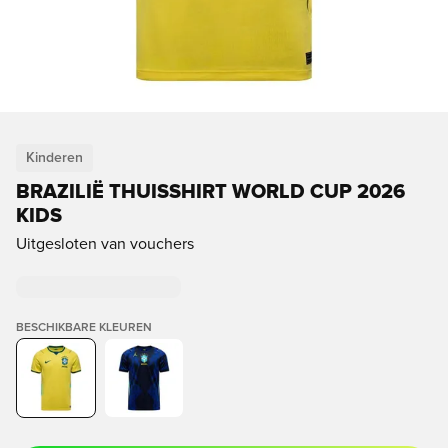
Kinderen
BRAZILIË THUISSHIRT WORLD CUP 2026
KIDS
Uitgesloten van vouchers
BESCHIKBARE KLEUREN