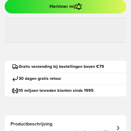
Herinner mij
Gratis verzending bij bestellingen boven €79
30 dagen gratis retour
10 miljoen tevreden klanten sinds 1995
Productbeschrijving