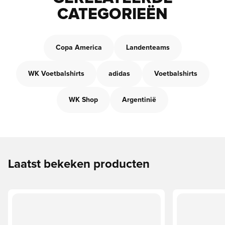
CATEGORIEËN
Copa America
Landenteams
WK Voetbalshirts
adidas
Voetbalshirts
WK Shop
Argentinië
Laatst bekeken producten