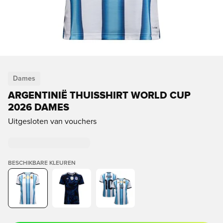
Dames
ARGENTINIË THUISSHIRT WORLD CUP
2026 DAMES
Uitgesloten van vouchers
BESCHIKBARE KLEUREN