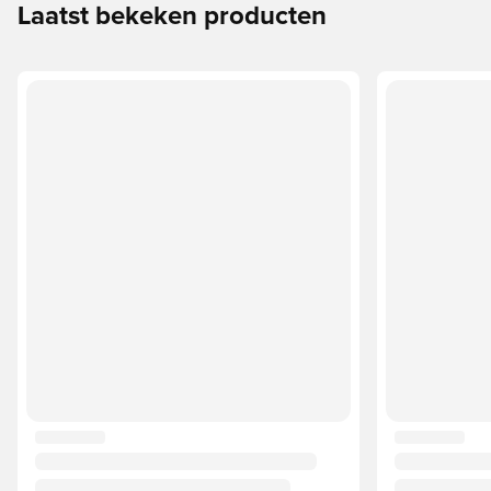
Laatst bekeken producten