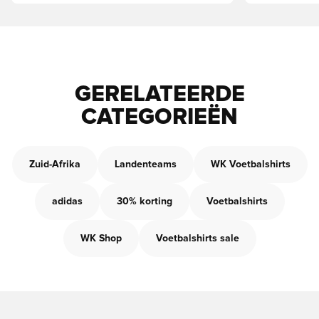
GERELATEERDE
CATEGORIEËN
Zuid-Afrika
Landenteams
WK Voetbalshirts
adidas
30% korting
Voetbalshirts
WK Shop
Voetbalshirts sale