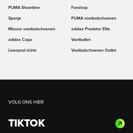
PUMA Showtime
Fanshop
Spanje
PUMA voetbalschoenen
Mizuno voetbalschoenen
adidas Predator Elite
adidas Copa
Voetballen
Liverpool shirts
Voetbalschoenen Outlet
VOLG ONS HIER
TIKTOK