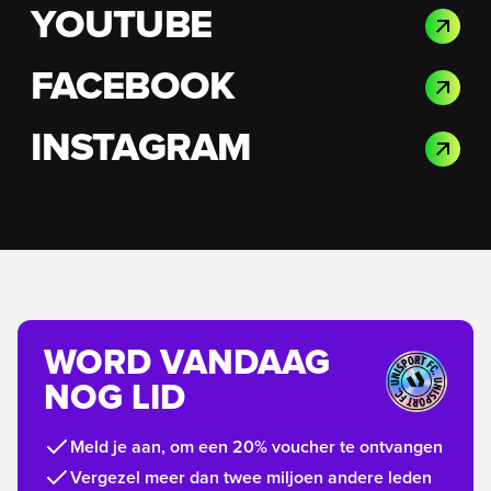
YOUTUBE
FACEBOOK
INSTAGRAM
WORD VANDAAG
NOG LID
Meld je aan, om een 20% voucher te ontvangen
Vergezel meer dan twee miljoen andere leden