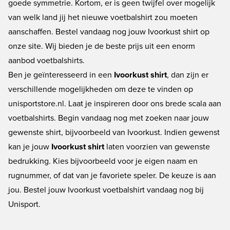
goede symmetrie. Kortom, er is geen twijfel over mogelijk
van welk land jij het nieuwe voetbalshirt zou moeten
aanschaffen. Bestel vandaag nog jouw Ivoorkust shirt op
onze site. Wij bieden je de beste prijs uit een enorm
aanbod voetbalshirts.
Ben je geïnteresseerd in een
Ivoorkust shirt
, dan zijn er
verschillende mogelijkheden om deze te vinden op
unisportstore.nl. Laat je inspireren door ons brede scala aan
voetbalshirts. Begin vandaag nog met zoeken naar jouw
gewenste shirt, bijvoorbeeld van Ivoorkust. Indien gewenst
kan je jouw
Ivoorkust shirt
laten voorzien van gewenste
bedrukking. Kies bijvoorbeeld voor je eigen naam en
rugnummer, of dat van je favoriete speler. De keuze is aan
jou. Bestel jouw Ivoorkust voetbalshirt vandaag nog bij
Unisport.