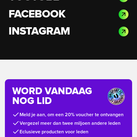
FACEBOOK
INSTAGRAM
WORD VANDAAG
NOG LID
Meld je aan, om een 20% voucher te ontvangen
Vergezel meer dan twee miljoen andere leden
Eclusieve producten voor leden