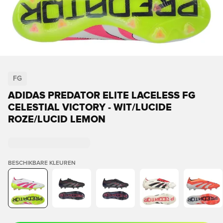
FG
ADIDAS PREDATOR ELITE LACELESS FG
CELESTIAL VICTORY - WIT/LUCIDE
ROZE/LUCID LEMON
BESCHIKBARE KLEUREN