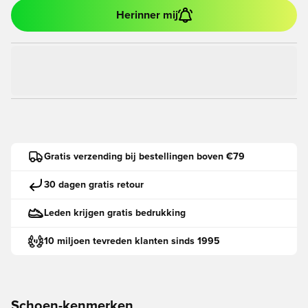
Herinner mij
Gratis verzending bij bestellingen boven €79
30 dagen gratis retour
Leden krijgen gratis bedrukking
10 miljoen tevreden klanten sinds 1995
Schoen-kenmerken