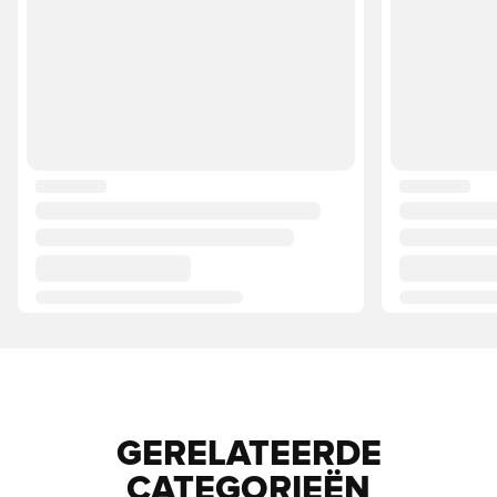
GERELATEERDE
CATEGORIEËN