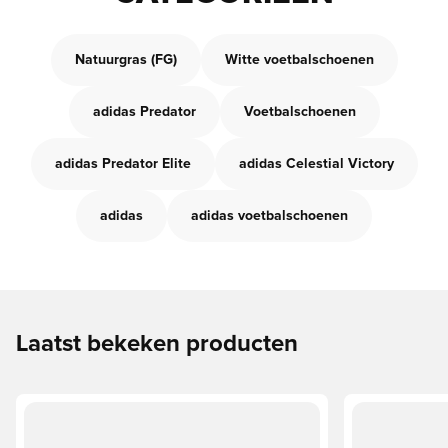
Natuurgras (FG)
Witte voetbalschoenen
adidas Predator
Voetbalschoenen
adidas Predator Elite
adidas Celestial Victory
adidas
adidas voetbalschoenen
Laatst bekeken producten