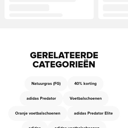
GERELATEERDE
CATEGORIEËN
Natuurgras (FG)
40% korting
adidas Predator
Voetbalschoenen
Oranje voetbalschoenen
adidas Predator Elite