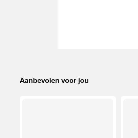
Aanbevolen voor jou