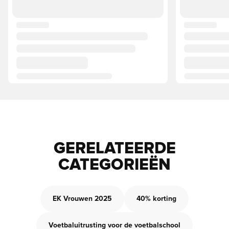
GERELATEERDE
CATEGORIEËN
EK Vrouwen 2025
40% korting
Voetbaluitrusting voor de voetbalschool