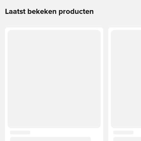
Laatst bekeken producten