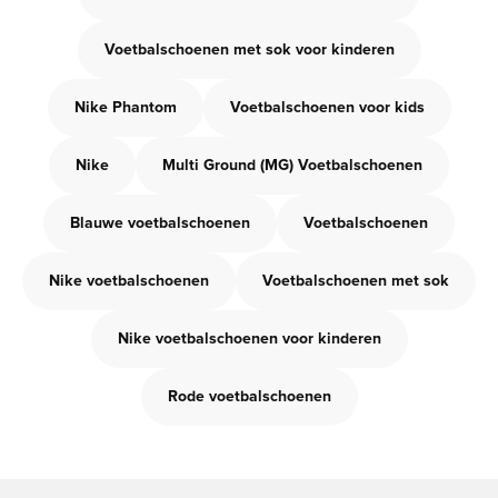
Voetbalschoenen met sok voor kinderen
Nike Phantom
Voetbalschoenen voor kids
Nike
Multi Ground (MG) Voetbalschoenen
Blauwe voetbalschoenen
Voetbalschoenen
Nike voetbalschoenen
Voetbalschoenen met sok
Nike voetbalschoenen voor kinderen
Rode voetbalschoenen