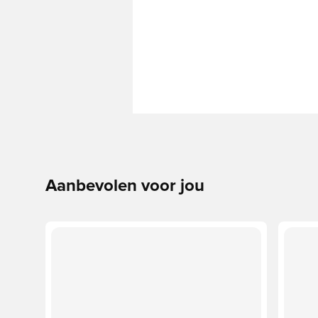
Aanbevolen voor jou