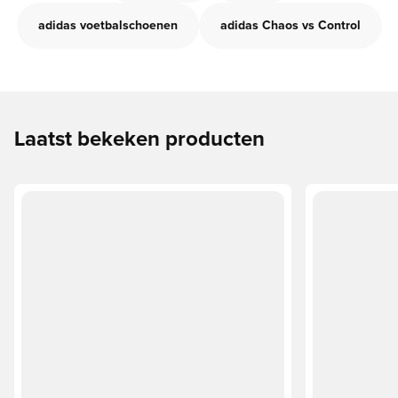
adidas voetbalschoenen
adidas Chaos vs Control
Laatst bekeken producten