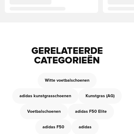
GERELATEERDE
CATEGORIEËN
Witte voetbalschoenen
adidas kunstgrasschoenen
Kunstgras (AG)
Voetbalschoenen
adidas F50 Elite
adidas F50
adidas