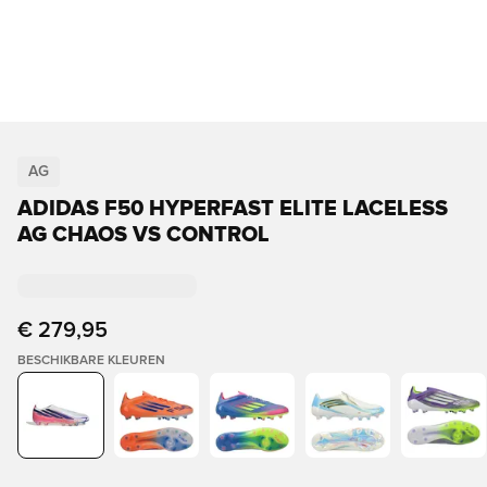
AG
ADIDAS F50 HYPERFAST ELITE LACELESS
AG CHAOS VS CONTROL
€ 279,95
BESCHIKBARE KLEUREN