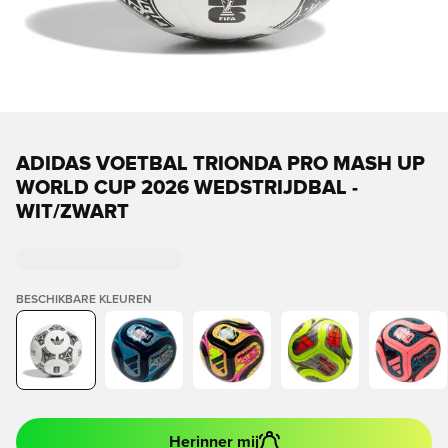
ADIDAS VOETBAL TRIONDA PRO MASH UP
WORLD CUP 2026 WEDSTRIJDBAL -
WIT/ZWART
BESCHIKBARE KLEUREN
Herinner mij