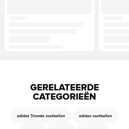
GERELATEERDE
CATEGORIEËN
adidas Trionda voetballen
adidas voetballen