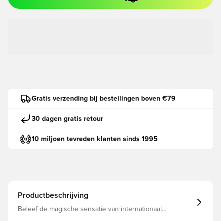
Gratis verzending bij bestellingen boven €79
30 dagen gratis retour
10 miljoen tevreden klanten sinds 1995
Productbeschrijving
Beleef de magische sensatie van internationaal
topvoetbal. Maak kennis met de nieuwe officiële