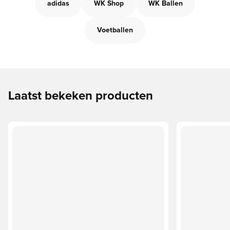
adidas
WK Shop
WK Ballen
Voetballen
Laatst bekeken producten