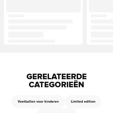
GERELATEERDE
CATEGORIEËN
Voetballen voor kinderen
Limited edition