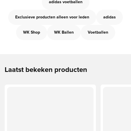
adidas voetballen
Exclusieve producten alleen voor leden
adidas
WK Shop
WK Ballen
Voetballen
Laatst bekeken producten