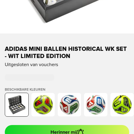
ADIDAS MINI BALLEN HISTORICAL WK SET
- WIT LIMITED EDITION
Uitgesloten van vouchers
BESCHIKBARE KLEUREN
Herinner mij