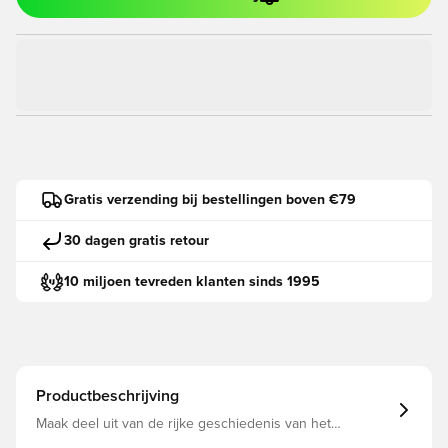
Gratis verzending bij bestellingen boven €79
30 dagen gratis retour
10 miljoen tevreden klanten sinds 1995
Productbeschrijving
Maak deel uit van de rijke geschiedenis van het
wereldvoetbal met de FIFA Wereldkampioenschap