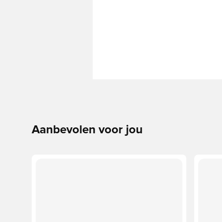
Aanbevolen voor jou