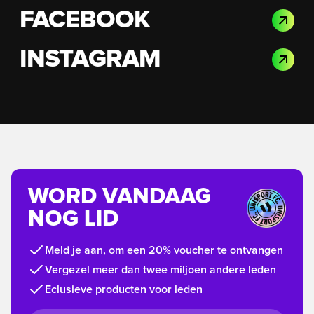
FACEBOOK
INSTAGRAM
WORD VANDAAG
NOG LID
Meld je aan, om een 20% voucher te ontvangen
Vergezel meer dan twee miljoen andere leden
Eclusieve producten voor leden