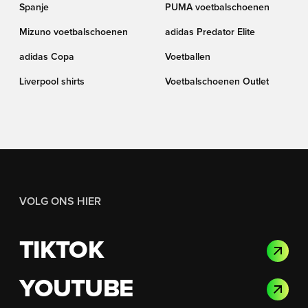
Spanje
PUMA voetbalschoenen
Mizuno voetbalschoenen
adidas Predator Elite
adidas Copa
Voetballen
Liverpool shirts
Voetbalschoenen Outlet
VOLG ONS HIER
TIKTOK
YOUTUBE