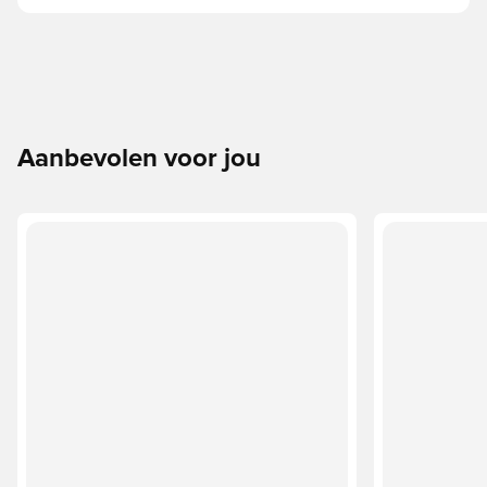
Aanbevolen voor jou