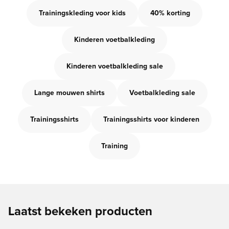
Trainingskleding voor kids
40% korting
Kinderen voetbalkleding
Kinderen voetbalkleding sale
Lange mouwen shirts
Voetbalkleding sale
Trainingsshirts
Trainingsshirts voor kinderen
Training
Laatst bekeken producten