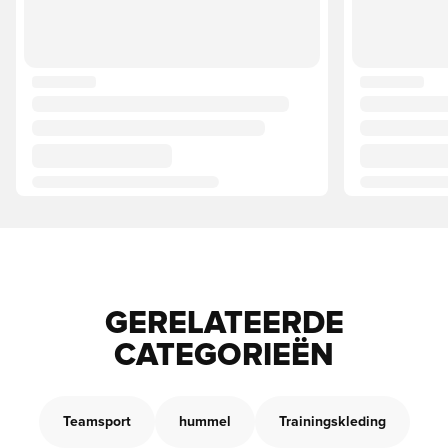
GERELATEERDE
CATEGORIEËN
Teamsport
hummel
Trainingskleding