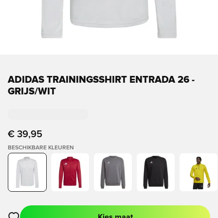
ADIDAS TRAININGSSHIRT ENTRADA 26 -
GRIJS/WIT
€ 39,95
BESCHIKBARE KLEUREN
Kies maat