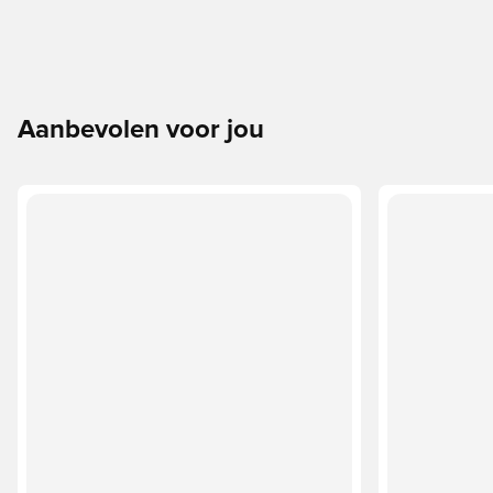
Aanbevolen voor jou