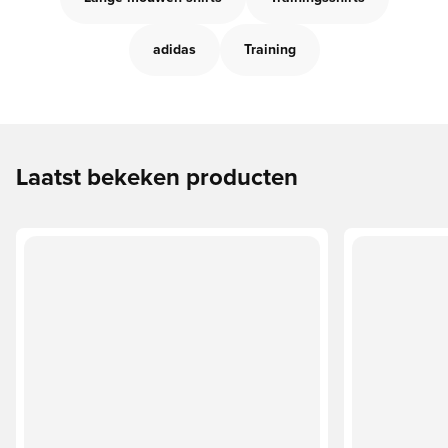
adidas
Training
Laatst bekeken producten