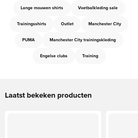
Lange mouwen shirts
Voetbalkleding sale
Trainingsshirts
Outlet
Manchester City
PUMA
Manchester City trainingskleding
Engelse clubs
Training
Laatst bekeken producten