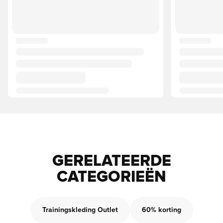
GERELATEERDE
CATEGORIEËN
Trainingskleding Outlet
60% korting