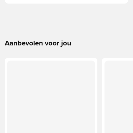
Aanbevolen voor jou