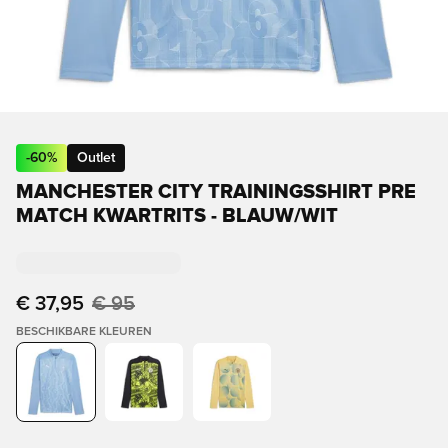
-
60
%
Outlet
MANCHESTER CITY TRAININGSSHIRT PRE
MATCH KWARTRITS - BLAUW/WIT
€ 37,95
€ 95
BESCHIKBARE KLEUREN