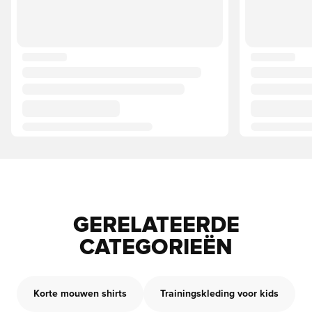
GERELATEERDE
CATEGORIEËN
Korte mouwen shirts
Trainingskleding voor kids