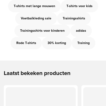
T-shirts met lange mouwen
T-shirts voor kids
Voetbalkleding sale
Trainingsshirts
Trainingsshirts voor kinderen
adidas
Rode T-shirts
30% korting
Training
Laatst bekeken producten