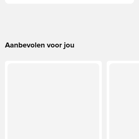
Aanbevolen voor jou