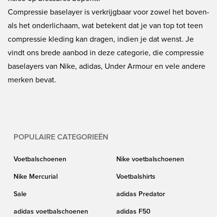
Compressie baselayer is verkrijgbaar voor zowel het boven-
als het onderlichaam, wat betekent dat je van top tot teen
compressie kleding kan dragen, indien je dat wenst. Je
vindt ons brede aanbod in deze categorie, die compressie
baselayers van Nike, adidas, Under Armour en vele andere
merken bevat.
POPULAIRE CATEGORIEËN
Voetbalschoenen
Nike voetbalschoenen
Nike Mercurial
Voetbalshirts
Sale
adidas Predator
adidas voetbalschoenen
adidas F50