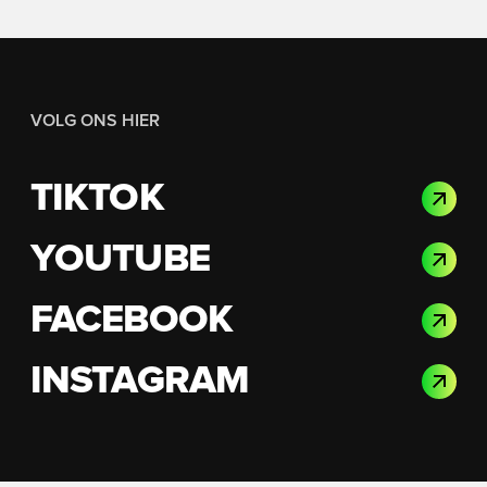
VOLG ONS HIER
TIKTOK
YOUTUBE
FACEBOOK
INSTAGRAM