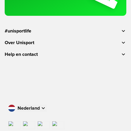
#unisportlife
Over Unisport
Help en contact
Nederland