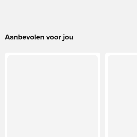
Aanbevolen voor jou