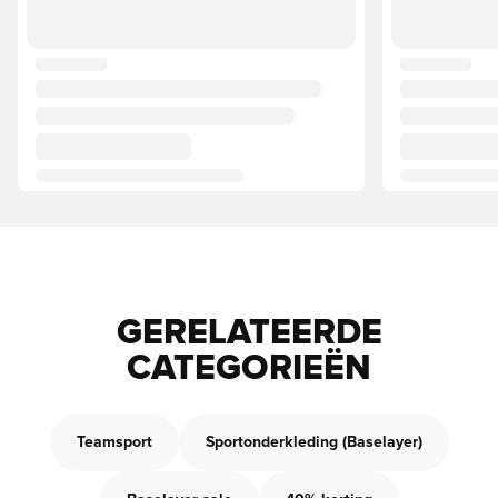
GERELATEERDE
CATEGORIEËN
Teamsport
Sportonderkleding (Baselayer)