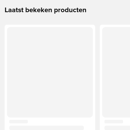
Laatst bekeken producten