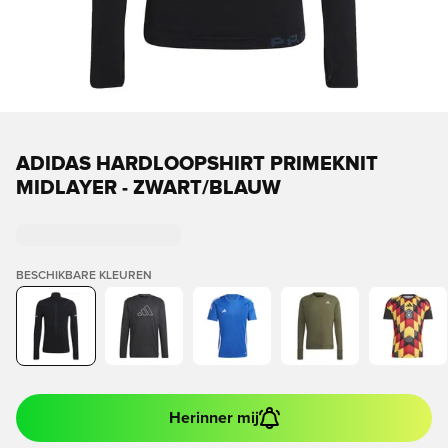
ADIDAS HARDLOOPSHIRT PRIMEKNIT
MIDLAYER - ZWART/BLAUW
BESCHIKBARE KLEUREN
Herinner mij