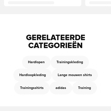
GERELATEERDE
CATEGORIEËN
Hardlopen
Trainingskleding
Hardloopkleding
Lange mouwen shirts
Trainingsshirts
adidas
Training