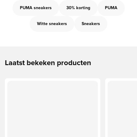
PUMA sneakers
30% korting
PUMA
Witte sneakers
Sneakers
Laatst bekeken producten