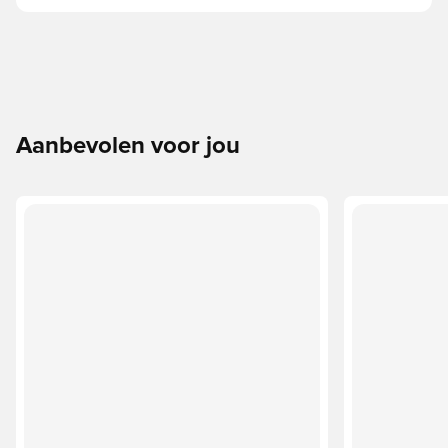
Aanbevolen voor jou