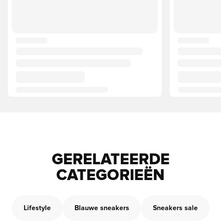
GERELATEERDE
CATEGORIEËN
Lifestyle
Blauwe sneakers
Sneakers sale