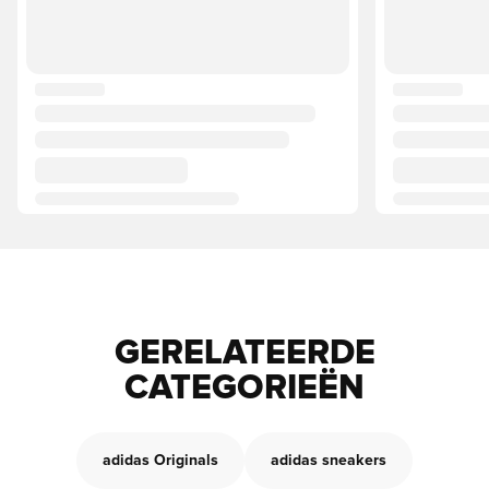
GERELATEERDE
CATEGORIEËN
adidas Originals
adidas sneakers