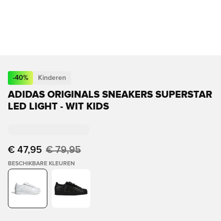
-
40
%
Kinderen
ADIDAS ORIGINALS SNEAKERS SUPERSTAR
LED LIGHT - WIT KIDS
€ 47,95
€ 79,95
BESCHIKBARE KLEUREN