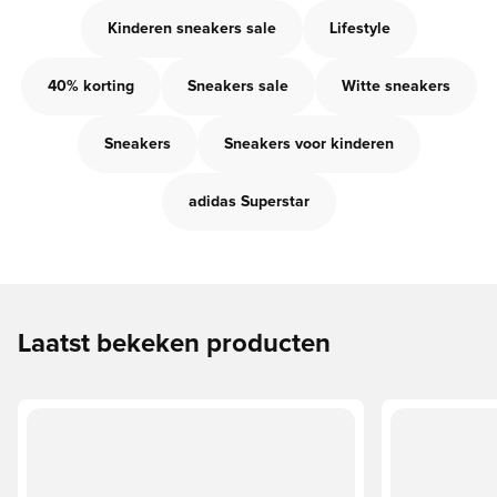
Kinderen sneakers sale
Lifestyle
40% korting
Sneakers sale
Witte sneakers
Sneakers
Sneakers voor kinderen
adidas Superstar
Laatst bekeken producten