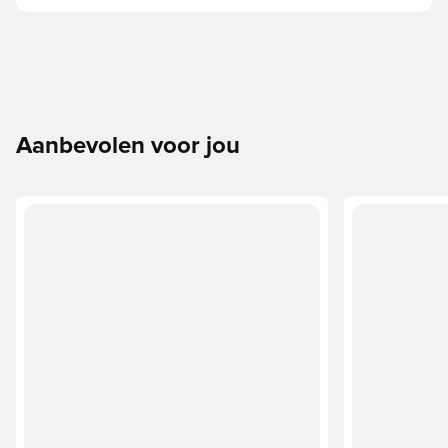
Aanbevolen voor jou