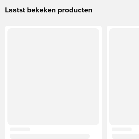
Laatst bekeken producten