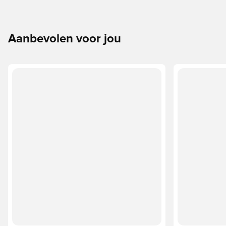
Aanbevolen voor jou