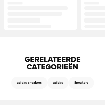
GERELATEERDE
CATEGORIEËN
adidas sneakers
adidas
Sneakers