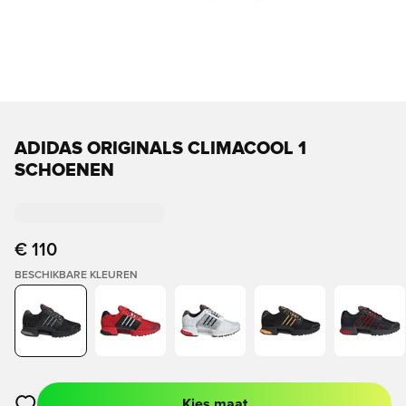
ADIDAS ORIGINALS CLIMACOOL 1
SCHOENEN
€ 110
BESCHIKBARE KLEUREN
Kies maat