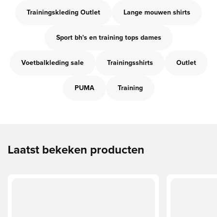
Trainingskleding Outlet
Lange mouwen shirts
Sport bh's en training tops dames
Voetbalkleding sale
Trainingsshirts
Outlet
PUMA
Training
Laatst bekeken producten