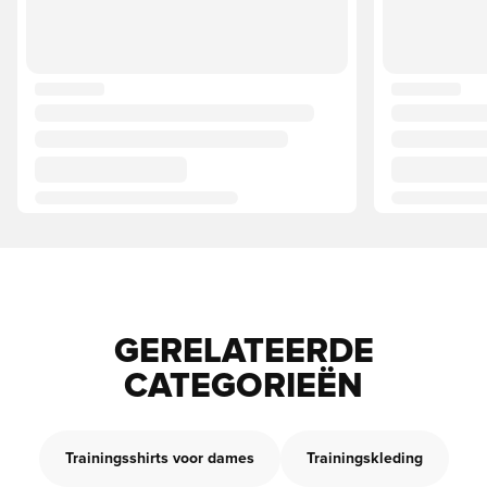
GERELATEERDE
CATEGORIEËN
Trainingsshirts voor dames
Trainingskleding