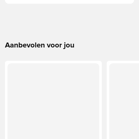
Aanbevolen voor jou