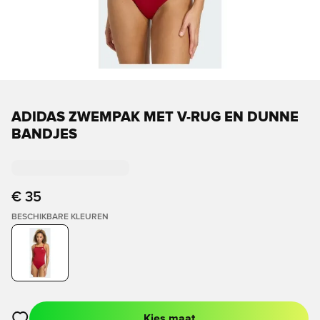
ADIDAS ZWEMPAK MET V-RUG EN DUNNE
BANDJES
€ 35
BESCHIKBARE KLEUREN
Kies maat