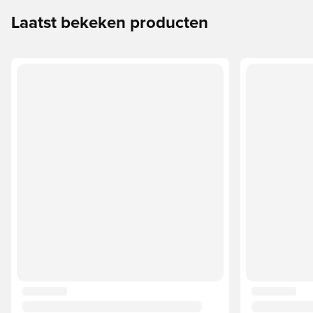
Laatst bekeken producten