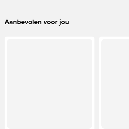
Aanbevolen voor jou