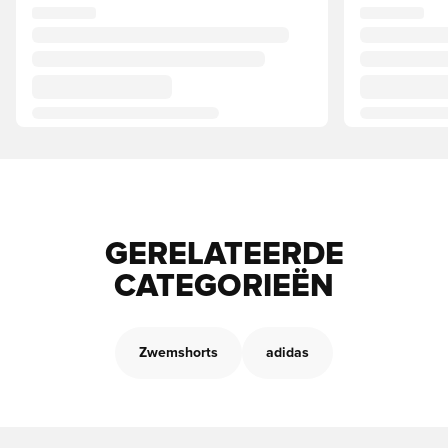
GERELATEERDE
CATEGORIEËN
Zwemshorts
adidas