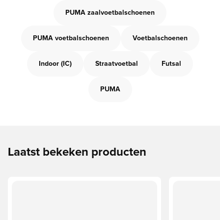
PUMA zaalvoetbalschoenen
PUMA voetbalschoenen
Voetbalschoenen
Indoor (IC)
Straatvoetbal
Futsal
PUMA
Laatst bekeken producten