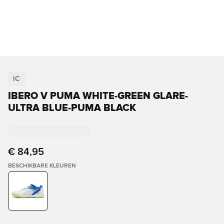
IC
IBERO V PUMA WHITE-GREEN GLARE-
ULTRA BLUE-PUMA BLACK
€ 84,95
BESCHIKBARE KLEUREN