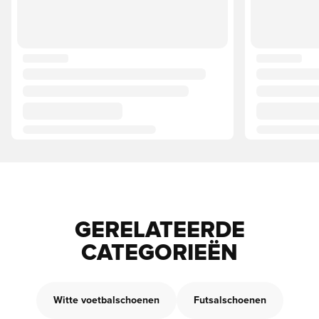
GERELATEERDE
CATEGORIEËN
Witte voetbalschoenen
Futsalschoenen