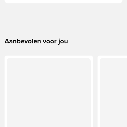
Aanbevolen voor jou