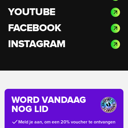
YOUTUBE
FACEBOOK
INSTAGRAM
WORD VANDAAG
NOG LID
Meld je aan, om een 20% voucher te ontvangen