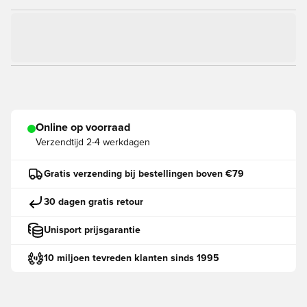
Online op voorraad
Verzendtijd
2-4 werkdagen
Gratis verzending bij bestellingen boven €79
30 dagen gratis retour
Unisport prijsgarantie
10 miljoen tevreden klanten sinds 1995