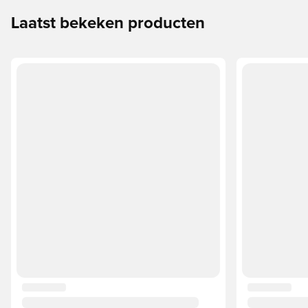
Laatst bekeken producten