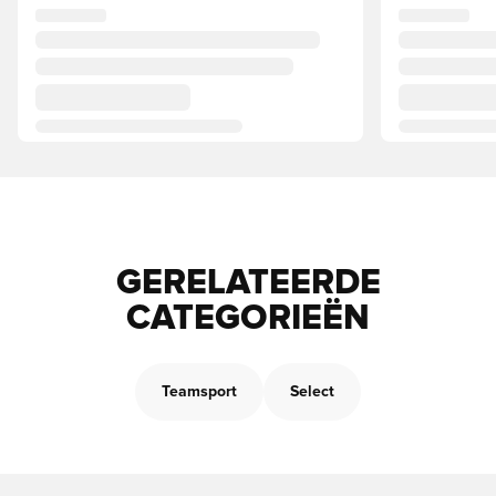
GERELATEERDE
CATEGORIEËN
Teamsport
Select