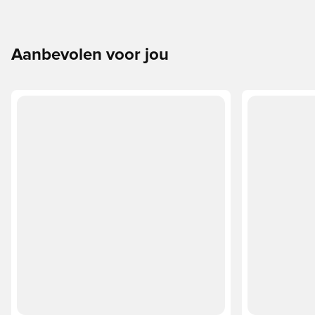
Aanbevolen voor jou