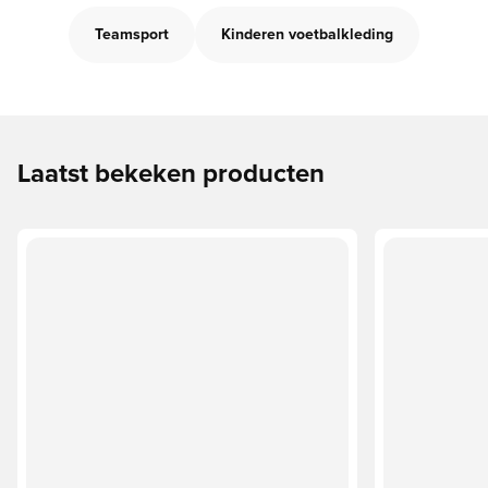
Teamsport
Kinderen voetbalkleding
Laatst bekeken producten