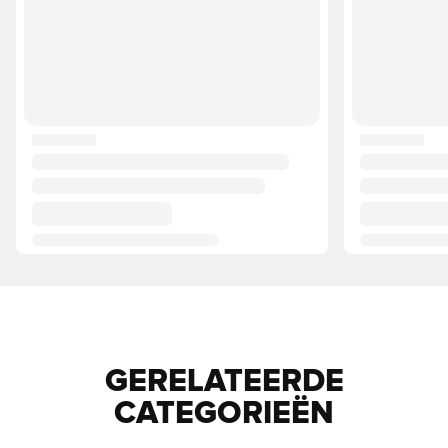
GERELATEERDE
CATEGORIEËN