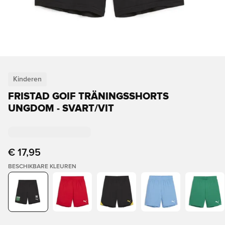
Kinderen
FRISTAD GOIF TRÄNINGSSHORTS
UNGDOM - SVART/VIT
€ 17,95
BESCHIKBARE KLEUREN