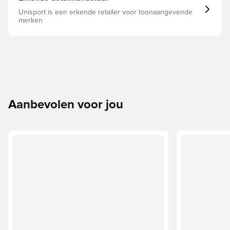
Unisport is een erkende retailer voor toonaangevende
merken
Aanbevolen voor jou