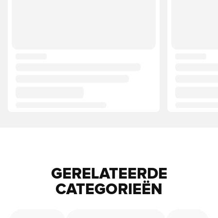
GERELATEERDE
CATEGORIEËN