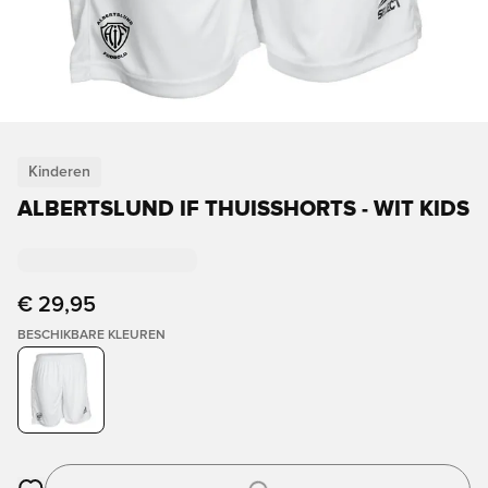
Kinderen
ALBERTSLUND IF THUISSHORTS - WIT KIDS
€ 29,95
BESCHIKBARE KLEUREN