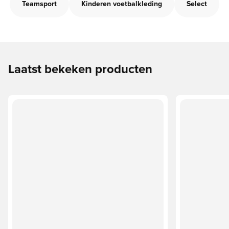
Teamsport
Kinderen voetbalkleding
Select
Laatst bekeken producten