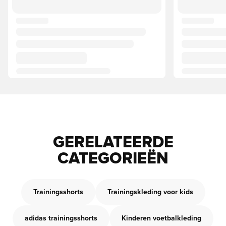
GERELATEERDE
CATEGORIEËN
Trainingsshorts
Trainingskleding voor kids
adidas trainingsshorts
Kinderen voetbalkleding