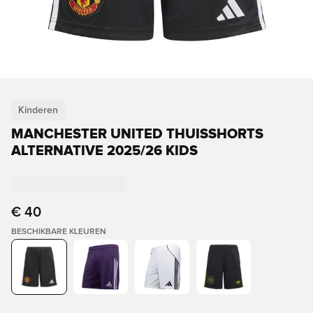
Kinderen
MANCHESTER UNITED THUISSHORTS
ALTERNATIVE 2025/26 KIDS
€ 40
BESCHIKBARE KLEUREN