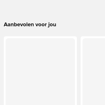
Aanbevolen voor jou