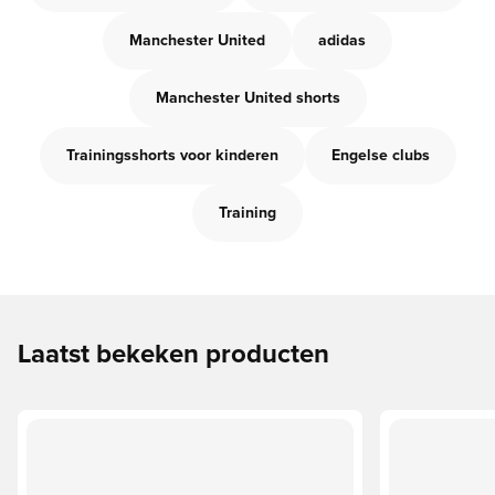
Manchester United
adidas
Manchester United shorts
Trainingsshorts voor kinderen
Engelse clubs
Training
Laatst bekeken producten