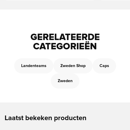
GERELATEERDE
CATEGORIEËN
Landenteams
Zweden Shop
Caps
Zweden
Laatst bekeken producten