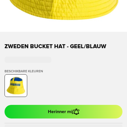
ZWEDEN BUCKET HAT - GEEL/BLAUW
BESCHIKBARE KLEUREN
Herinner mij