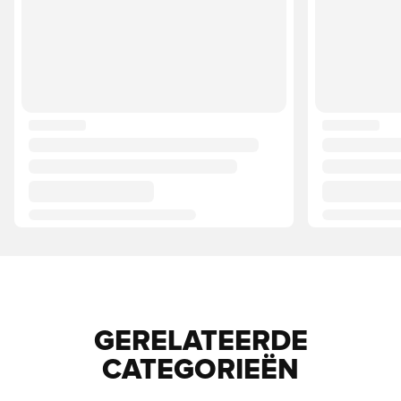
GERELATEERDE
CATEGORIEËN