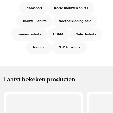
Teamsport
Korte mouwen shirts
Blauwe T-shirts
Voetbalkleding sale
Trainingsshirts
PUMA
Gele T-shirts
Training
PUMA T-shirts
Laatst bekeken producten