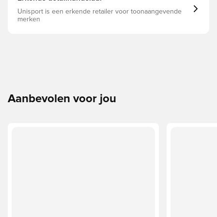
Unisport is een erkende retailer voor toonaangevende
merken
Aanbevolen voor jou